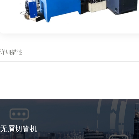
详细描述
无屑切管机