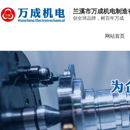
兰溪市万成机电制造
创全球品牌，树百年万成
网站首页