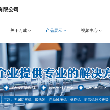
有限公司
关于万成
产品展示
视频中心