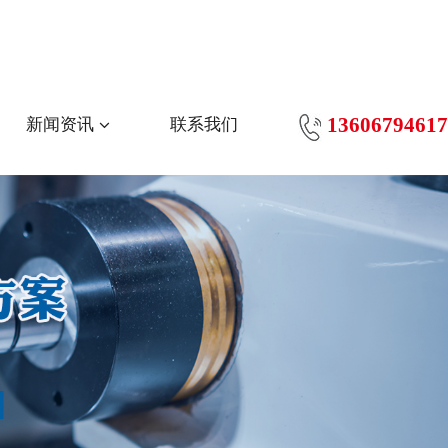
13606794617
新闻资讯
联系我们