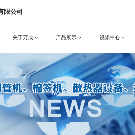
有限公司
关于万成
产品展示
视频中心