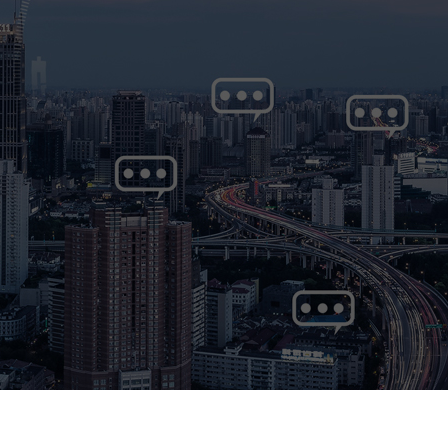
主营项目：
成女士）