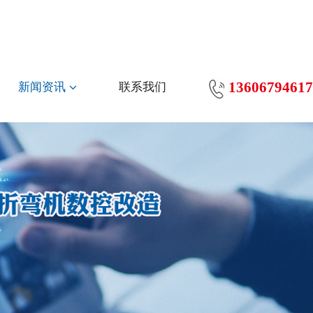
13606794617
新闻资讯
联系我们