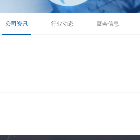
公司资讯
行业动态
展会信息