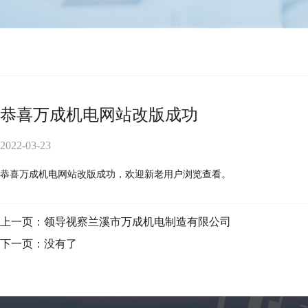
恭喜万成机电网站改版成功
2022-03-23
恭喜万成机电网站改版成功，欢迎新老用户浏览查看。
上一页：领导视察兰溪市万成机电制造有限公司
下一页：没有了